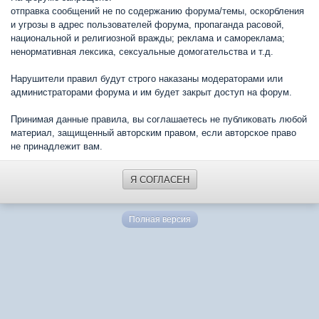
отправка сообщений не по содержанию форума/темы, оскорбления
и угрозы в адрес пользователей форума, пропаганда расовой,
национальной и религиозной вражды; реклама и самореклама;
ненормативная лексика, сексуальные домогательства и т.д.
Нарушители правил будут строго наказаны модераторами или
администраторами форума и им будет закрыт доступ на форум.
Принимая данные правила, вы соглашаетесь не публиковать любой
материал, защищенный авторским правом, если авторское право
не принадлежит вам.
Я СОГЛАСЕН
Полная версия