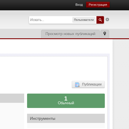
Вход
Регистрация
Пользователи
Просмотр новых публикаций
Публикации
1
Обычный
Инструменты