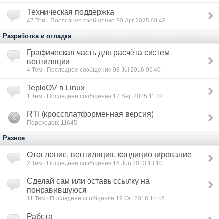
Техническая поддержка
47
Тем · Последнее сообщение 30 Apr 2025 00:48
Разработка и отладка
Графическая часть для расчёта систем
вентиляции
4
Тем · Последнее сообщение 08 Jul 2016 06:40
TeploOV в Linux
1
Тем · Последнее сообщение 12 Sep 2025 11:34
RTI (кроссплатформенная версия)
Переходов: 11645
Разное
Отопление, вентиляция, кондиционирование
2
Тем · Последнее сообщение 16 Jun 2013 13:10
Сделай сам или оставь ссылку на
понравившуюся
11
Тем · Последнее сообщение 19 Oct 2018 14:48
Работа