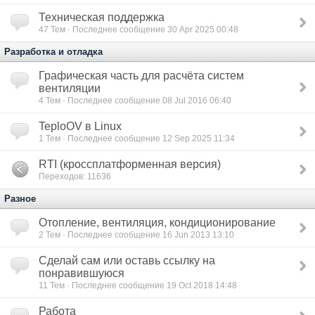
Техническая поддержка
47
Тем · Последнее сообщение 30 Apr 2025 00:48
Разработка и отладка
Графическая часть для расчёта систем
вентиляции
4
Тем · Последнее сообщение 08 Jul 2016 06:40
TeploOV в Linux
1
Тем · Последнее сообщение 12 Sep 2025 11:34
RTI (кроссплатформенная версия)
Переходов: 11636
Разное
Отопление, вентиляция, кондиционирование
2
Тем · Последнее сообщение 16 Jun 2013 13:10
Сделай сам или оставь ссылку на
понравившуюся
11
Тем · Последнее сообщение 19 Oct 2018 14:48
Работа