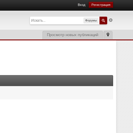
Вход
Регистрация
Форумы
Просмотр новых публикаций