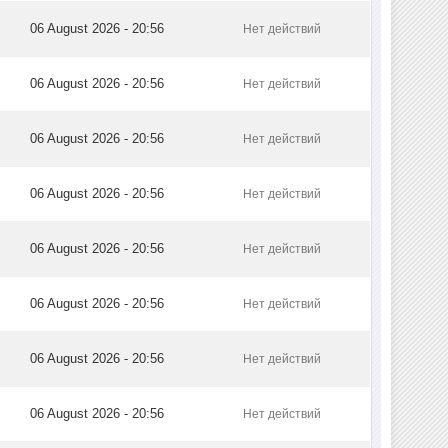
06 August 2026 - 20:56
Нет действий
06 August 2026 - 20:56
Нет действий
06 August 2026 - 20:56
Нет действий
06 August 2026 - 20:56
Нет действий
06 August 2026 - 20:56
Нет действий
06 August 2026 - 20:56
Нет действий
06 August 2026 - 20:56
Нет действий
06 August 2026 - 20:56
Нет действий