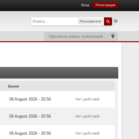
Вход
Регистрация
Пользователи
Просмотр новых публикаций
Время
06 August 2026 - 20:56
Нет действий
06 August 2026 - 20:56
Нет действий
06 August 2026 - 20:56
Нет действий