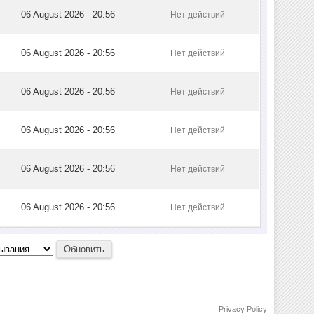
06 August 2026 - 20:56
Нет действий
06 August 2026 - 20:56
Нет действий
06 August 2026 - 20:56
Нет действий
06 August 2026 - 20:56
Нет действий
06 August 2026 - 20:56
Нет действий
06 August 2026 - 20:56
Нет действий
Privacy Policy