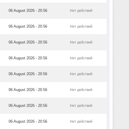
06 August 2026 - 20:56
Нет действий
06 August 2026 - 20:56
Нет действий
06 August 2026 - 20:56
Нет действий
06 August 2026 - 20:56
Нет действий
06 August 2026 - 20:56
Нет действий
06 August 2026 - 20:56
Нет действий
06 August 2026 - 20:56
Нет действий
06 August 2026 - 20:56
Нет действий