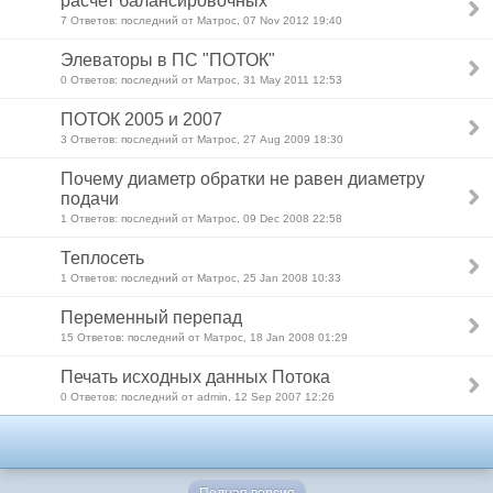
расчет балансировочных
7 Ответов: последний от Матрос, 07 Nov 2012 19:40
Элеваторы в ПС "ПОТОК"
0 Ответов: последний от Матрос, 31 May 2011 12:53
ПОТОК 2005 и 2007
3 Ответов: последний от Матрос, 27 Aug 2009 18:30
Почему диаметр обратки не равен диаметру
подачи
1 Ответов: последний от Матрос, 09 Dec 2008 22:58
Теплосеть
1 Ответов: последний от Матрос, 25 Jan 2008 10:33
Переменный перепад
15 Ответов: последний от Матрос, 18 Jan 2008 01:29
Печать исходных данных Потока
0 Ответов: последний от admin, 12 Sep 2007 12:26