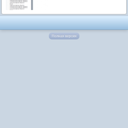
Полная версия