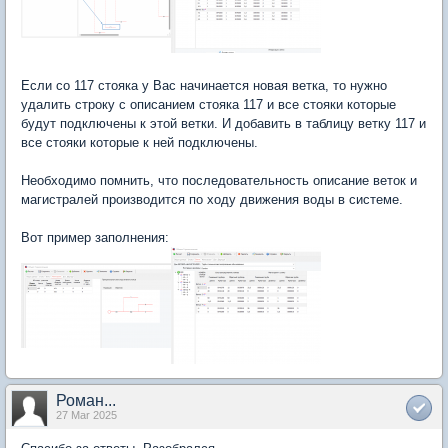
Если со 117 стояка у Вас начинается новая ветка, то нужно
удалить строку с описанием стояка 117 и все стояки которые
будут подключены к этой ветки. И добавить в таблицу ветку 117 и
все стояки которые к ней подключены.
Необходимо помнить, что последовательность описание веток и
магистралей производится по ходу движения воды в системе.
Вот пример заполнения:
Роман...
27 Mar 2025