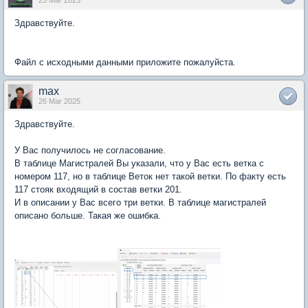
25 Mar 2025
Здравствуйте.
Файл с исходными данными приложите пожалуйста.
max
26 Mar 2025
Здравствуйте.
У Вас получилось не согласование.
В таблице Магистралей Вы указали, что у Вас есть ветка с
номером 117, но в таблице Веток нет такой ветки. По факту есть
117 стояк входящий в состав ветки 201.
И в описании у Вас всего три ветки. В таблице магистралей
описано больше. Такая же ошибка.