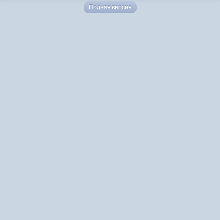
Полная версия