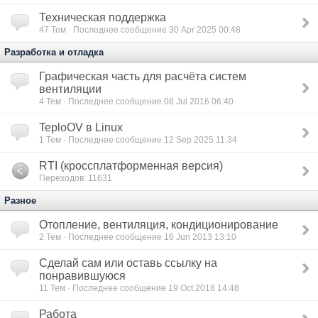
Техническая поддержка
47
Тем · Последнее сообщение 30 Apr 2025 00:48
Разработка и отладка
Графическая часть для расчёта систем
вентиляции
4
Тем · Последнее сообщение 08 Jul 2016 06:40
TeploOV в Linux
1
Тем · Последнее сообщение 12 Sep 2025 11:34
RTI (кроссплатформенная версия)
Переходов: 11631
Разное
Отопление, вентиляция, кондиционирование
2
Тем · Последнее сообщение 16 Jun 2013 13:10
Сделай сам или оставь ссылку на
понравившуюся
11
Тем · Последнее сообщение 19 Oct 2018 14:48
Работа