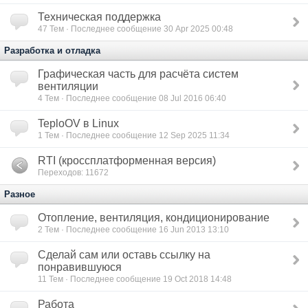
Техническая поддержка
47
Тем · Последнее сообщение 30 Apr 2025 00:48
Разработка и отладка
Графическая часть для расчёта систем
вентиляции
4
Тем · Последнее сообщение 08 Jul 2016 06:40
TeploOV в Linux
1
Тем · Последнее сообщение 12 Sep 2025 11:34
RTI (кроссплатформенная версия)
Переходов: 11672
Разное
Отопление, вентиляция, кондиционирование
2
Тем · Последнее сообщение 16 Jun 2013 13:10
Сделай сам или оставь ссылку на
понравившуюся
11
Тем · Последнее сообщение 19 Oct 2018 14:48
Работа