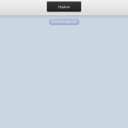
Полная версия