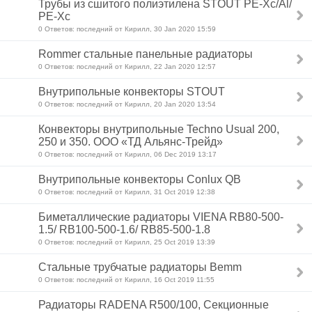
Трубы из сшитого полиэтилена STOUT PE-Xc/Al/
PE-Xc
0 Ответов: последний от Кирилл, 30 Jan 2020 15:59
Rommer стальные панельные радиаторы
0 Ответов: последний от Кирилл, 22 Jan 2020 12:57
Внутрипольные конвекторы STOUT
0 Ответов: последний от Кирилл, 20 Jan 2020 13:54
Конвекторы внутрипольные Techno Usual 200,
250 и 350. ООО «ТД Альянс-Трейд»
0 Ответов: последний от Кирилл, 06 Dec 2019 13:17
Внутрипольные конвекторы Conlux QB
0 Ответов: последний от Кирилл, 31 Oct 2019 12:38
Биметаллические радиаторы VIENA RB80-500-
1.5/ RB100-500-1.6/ RB85-500-1.8
0 Ответов: последний от Кирилл, 25 Oct 2019 13:39
Стальные трубчатые радиаторы Bemm
0 Ответов: последний от Кирилл, 16 Oct 2019 11:55
Радиаторы RADENA R500/100, Секционные