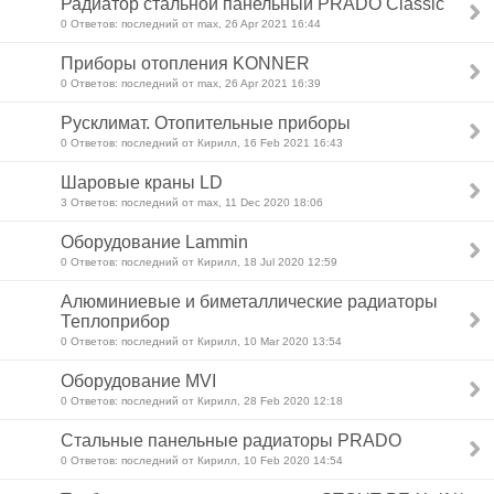
Радиатор стальной панельный PRADO Classic
0 Ответов: последний от max, 26 Apr 2021 16:44
Приборы отопления KONNER
0 Ответов: последний от max, 26 Apr 2021 16:39
Русклимат. Отопительные приборы
0 Ответов: последний от Кирилл, 16 Feb 2021 16:43
Шаровые краны LD
3 Ответов: последний от max, 11 Dec 2020 18:06
Оборудование Lammin
0 Ответов: последний от Кирилл, 18 Jul 2020 12:59
Алюминиевые и биметаллические радиаторы
Теплоприбор
0 Ответов: последний от Кирилл, 10 Mar 2020 13:54
Оборудование MVI
0 Ответов: последний от Кирилл, 28 Feb 2020 12:18
Стальные панельные радиаторы PRADO
0 Ответов: последний от Кирилл, 10 Feb 2020 14:54