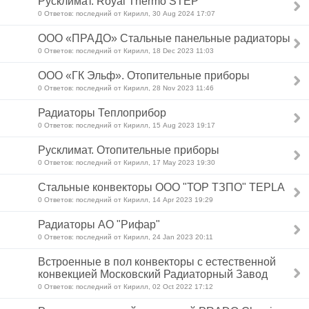
Русклимат. Royal Thermo STEP
0 Ответов: последний от Кирилл, 30 Aug 2024 17:07
ООО «ПРАДО» Стальные панельные радиаторы
0 Ответов: последний от Кирилл, 18 Dec 2023 11:03
ООО «ГК Эльф». Отопительные приборы
0 Ответов: последний от Кирилл, 28 Nov 2023 11:46
Радиаторы Теплоприбор
0 Ответов: последний от Кирилл, 15 Aug 2023 19:17
Русклимат. Отопительные приборы
0 Ответов: последний от Кирилл, 17 May 2023 19:30
Стальные конвекторы ООО "ТОР ТЗПО" TEPLA
0 Ответов: последний от Кирилл, 14 Apr 2023 19:29
Радиаторы АО "Рифар"
0 Ответов: последний от Кирилл, 24 Jan 2023 20:11
Встроенные в пол конвекторы с естественной
конвекцией Московский Радиаторный Завод
0 Ответов: последний от Кирилл, 02 Oct 2022 17:12