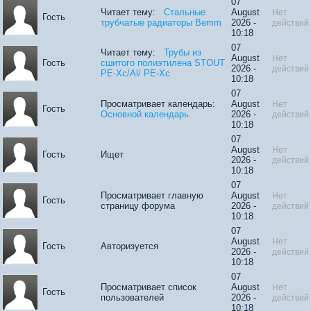
07
Читает тему:
Стальные
August
Нет
Гость
трубчатые радиаторы Bemm
2026 -
действий
10:18
07
Читает тему:
Трубы из
August
Нет
Гость
сшитого полиэтилена STOUT
2026 -
действий
PE-Xc/Al/ PE-Xc
10:18
07
Просматривает календарь:
August
Нет
Гость
Основной календарь
2026 -
действий
10:18
07
August
Нет
Гость
Ищет
2026 -
действий
10:18
07
Просматривает главную
August
Нет
Гость
страницу форума
2026 -
действий
10:18
07
August
Нет
Гость
Авторизуется
2026 -
действий
10:18
07
Просматривает список
August
Нет
Гость
пользователей
2026 -
действий
10:18