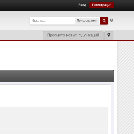
Вход
Регистрация
Пользователи
Просмотр новых публикаций