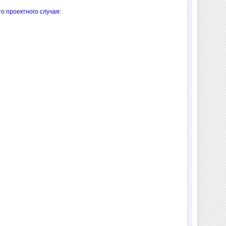
о проектного случая: