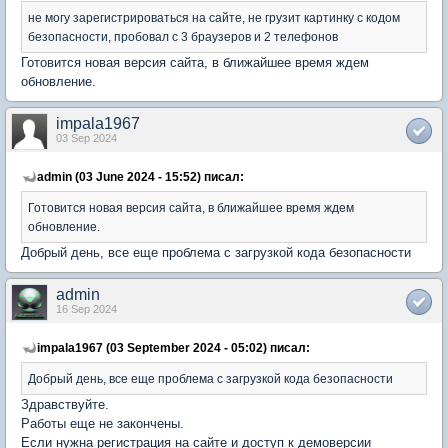
не могу зарегистрироваться на сайте, не грузит картинку с кодом
безопасности, пробовал с 3 браузеров и 2 телефонов
Готовится новая версия сайта, в ближайшее время ждем
обновление.
impala1967
03 Sep 2024
admin (03 June 2024 - 15:52) писал:
Готовится новая версия сайта, в ближайшее время ждем
обновление.
Добрый день, все еще проблема с загрузкой кода безопасности
admin
16 Sep 2024
impala1967 (03 September 2024 - 05:02) писал:
Добрый день, все еще проблема с загрузкой кода безопасности
Здравствуйте.
Работы еще не закончены.
Если нужна регистрация на сайте и доступ к демоверсии