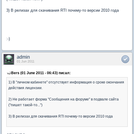
3) В релизах для скачивания RTI почему-то версии 2010 года
:-)
admin
01 Jun 2011
Bers (01 June 2011 - 06:43) писал:
1) В "личном кабинете" отсутствует информация о сроке окончания
действия лицензии.
2) Не работает форма "Сообщения на форуме" в подвале сайта
("пишет такой-то...")
3) В релизах для скачивания RTI почему-то версии 2010 года