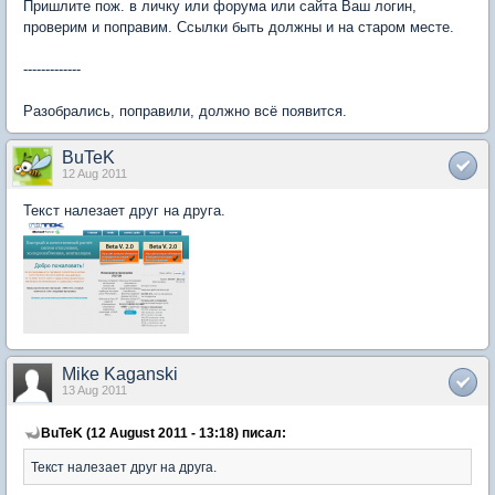
Пришлите пож. в личку или форума или сайта Ваш логин,
проверим и поправим. Ссылки быть должны и на старом месте.
-------------
Разобрались, поправили, должно всё появится.
BuTeK
12 Aug 2011
Текст налезает друг на друга.
Mike Kaganski
13 Aug 2011
BuTeK (12 August 2011 - 13:18) писал:
Текст налезает друг на друга.