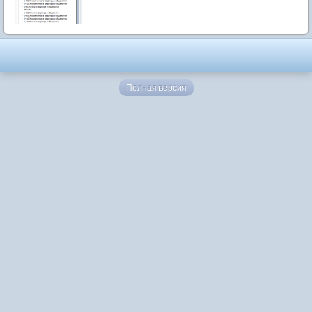
Полная версия