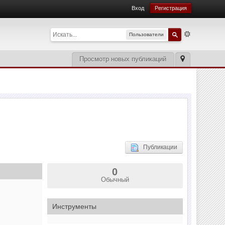
Вход
Регистрация
Пользователи
Просмотр новых публикаций
Публикации
0
Обычный
Инструменты