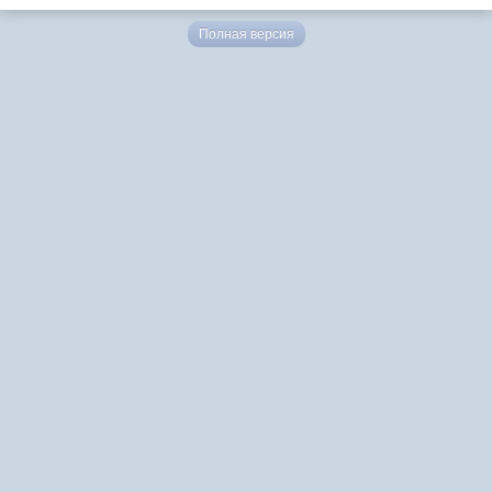
Полная версия