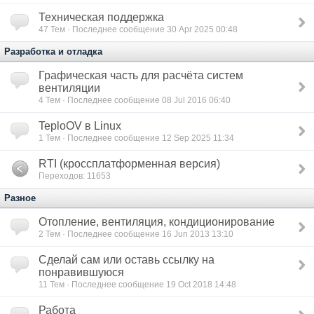
Техническая поддержка
47
Тем · Последнее сообщение 30 Apr 2025 00:48
Разработка и отладка
Графическая часть для расчёта систем
вентиляции
4
Тем · Последнее сообщение 08 Jul 2016 06:40
TeploOV в Linux
1
Тем · Последнее сообщение 12 Sep 2025 11:34
RTI (кроссплатформенная версия)
Переходов: 11653
Разное
Отопление, вентиляция, кондиционирование
2
Тем · Последнее сообщение 16 Jun 2013 13:10
Сделай сам или оставь ссылку на
понравившуюся
11
Тем · Последнее сообщение 19 Oct 2018 14:48
Работа