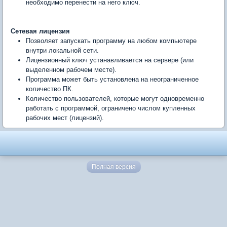
необходимо перенести на него ключ.
Сетевая лицензия
Позволяет запускать программу на любом компьютере
внутри локальной сети.
Лицензионный ключ устанавливается на сервере (или
выделенном рабочем месте).
Программа может быть установлена на неограниченное
количество ПК.
Количество пользователей, которые могут одновременно
работать с программой, ограничено числом купленных
рабочих мест (лицензий).
Полная версия