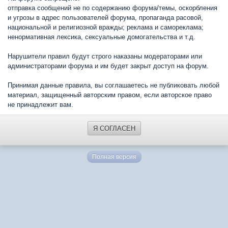
отправка сообщений не по содержанию форума/темы, оскорбления
и угрозы в адрес пользователей форума, пропаганда расовой,
национальной и религиозной вражды; реклама и самореклама;
ненормативная лексика, сексуальные домогательства и т.д.
Нарушители правил будут строго наказаны модераторами или
администраторами форума и им будет закрыт доступ на форум.
Принимая данные правила, вы соглашаетесь не публиковать любой
материал, защищенный авторским правом, если авторское право
не принадлежит вам.
Я СОГЛАСЕН
Полная версия