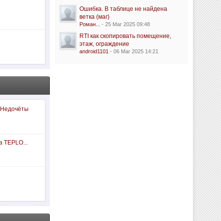
Ошибка. В таблице не найдена
ветка (маг)
Роман...
- 25 Mar 2025 09:48
RTI как скопировать помещение,
этаж, ограждение
android1101
- 06 Mar 2025 14:21
 Недочёты
а TEPLO...