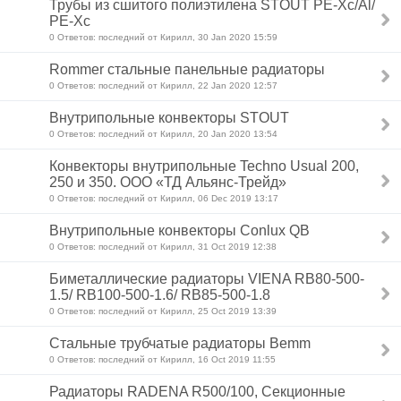
Трубы из сшитого полиэтилена STOUT PE-Xc/Al/
PE-Xc
0 Ответов: последний от Кирилл, 30 Jan 2020 15:59
Rommer стальные панельные радиаторы
0 Ответов: последний от Кирилл, 22 Jan 2020 12:57
Внутрипольные конвекторы STOUT
0 Ответов: последний от Кирилл, 20 Jan 2020 13:54
Конвекторы внутрипольные Techno Usual 200,
250 и 350. ООО «ТД Альянс-Трейд»
0 Ответов: последний от Кирилл, 06 Dec 2019 13:17
Внутрипольные конвекторы Conlux QB
0 Ответов: последний от Кирилл, 31 Oct 2019 12:38
Биметаллические радиаторы VIENA RB80-500-
1.5/ RB100-500-1.6/ RB85-500-1.8
0 Ответов: последний от Кирилл, 25 Oct 2019 13:39
Стальные трубчатые радиаторы Bemm
0 Ответов: последний от Кирилл, 16 Oct 2019 11:55
Радиаторы RADENA R500/100, Секционные