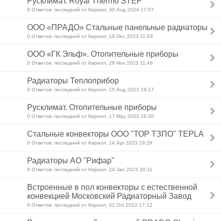
Русклимат. Royal Thermo STEP
0 Ответов: последний от Кирилл, 30 Aug 2024 17:07
ООО «ПРАДО» Стальные панельные радиаторы
0 Ответов: последний от Кирилл, 18 Dec 2023 11:03
ООО «ГК Эльф». Отопительные приборы
0 Ответов: последний от Кирилл, 28 Nov 2023 11:46
Радиаторы Теплоприбор
0 Ответов: последний от Кирилл, 15 Aug 2023 19:17
Русклимат. Отопительные приборы
0 Ответов: последний от Кирилл, 17 May 2023 19:30
Стальные конвекторы ООО "ТОР ТЗПО" TEPLA
0 Ответов: последний от Кирилл, 14 Apr 2023 19:29
Радиаторы АО "Рифар"
0 Ответов: последний от Кирилл, 24 Jan 2023 20:11
Встроенные в пол конвекторы с естественной
конвекцией Московский Радиаторный Завод
0 Ответов: последний от Кирилл, 02 Oct 2022 17:12