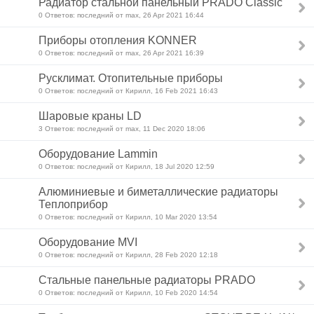
Радиатор стальной панельный PRADO Classic
0 Ответов: последний от max, 26 Apr 2021 16:44
Приборы отопления KONNER
0 Ответов: последний от max, 26 Apr 2021 16:39
Русклимат. Отопительные приборы
0 Ответов: последний от Кирилл, 16 Feb 2021 16:43
Шаровые краны LD
3 Ответов: последний от max, 11 Dec 2020 18:06
Оборудование Lammin
0 Ответов: последний от Кирилл, 18 Jul 2020 12:59
Алюминиевые и биметаллические радиаторы
Теплоприбор
0 Ответов: последний от Кирилл, 10 Mar 2020 13:54
Оборудование MVI
0 Ответов: последний от Кирилл, 28 Feb 2020 12:18
Стальные панельные радиаторы PRADO
0 Ответов: последний от Кирилл, 10 Feb 2020 14:54