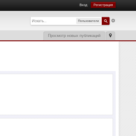
Вход
Регистрация
Пользователи
Просмотр новых публикаций