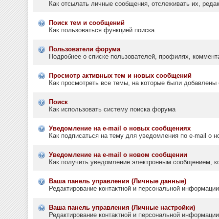
Как отсылать личные сообщения, отслеживать их, реда
Поиск тем и сообщений
Как пользоваться функцией поиска.
Пользователи форума
Подробнее о списке пользователей, профилях, коммент
Просмотр активных тем и новых сообщений
Как просмотреть все темы, на которые были добавлены 
Поиск
Как использовать систему поиска форума
Уведомление на e-mail о новых сообщениях
Как подписаться на тему для уведомления по e-mail о н
Уведомление на е-mail о новом сообщении
Как получить уведомление электронным сообщением, ко
Ваша панель управления (Личные данные)
Редактирование контактной и персональной информации,
Ваша панель управления (Личные настройки)
Редактирование контактной и персональной информации,