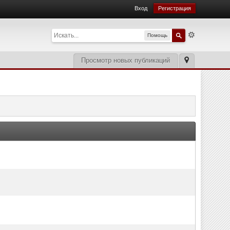
Вход
Регистрация
Помощь
Просмотр новых публикаций