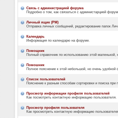
Связь с администрацией форума
Подробно о том, как связаться с администарцией фору
Личный ящик (PM)
Отправка личных сообщений, редактирование папок Лич
Календарь
Информация по календарю на форуме.
Помощник
Полный справочник по использованию этой маленькой, 
Помошник
Полное пояснение к этой небольшой, но очень удобной
Список пользователей
Пояснение к разным способам сортировки и поиска при 
Просмотр информации профиля пользователей
Как посмотреть контактную информацию пользователя.
Просмотр профиля пользователя
Как просмотреть контактную информацию пользователе