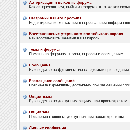
Авторизация и выход из форума
Как авторизоваться, выйти из форума, а также как скр
Настройки вашего профиля
Редактирование контактной и персональной информации,
Восстановление утерянного или забытого пароля
Как восстановить забытый вами пароль.
Темы и форумы
Помощь по форумам, темам, опросам и сообщениям.
Сообщения
Руководство по функциям, используемым при создании т
Размещение сообщений
Пояснение к функциям, доступным при размещении соо
Опции темы
Руководство по доступным опциям, при просмотре тем.
Опции тем
Пояснения к опциям, доступным при просмотре темы.
Личные сообщения