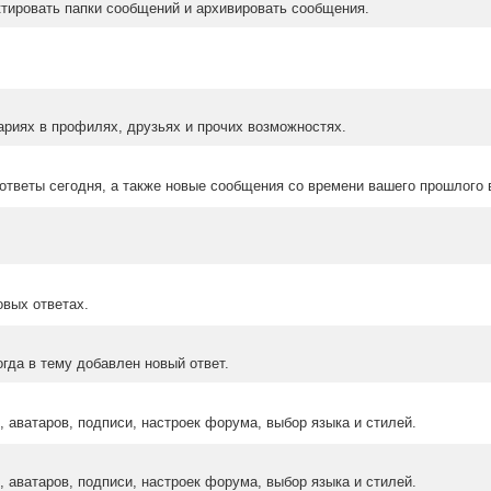
ктировать папки сообщений и архивировать сообщения.
ариях в профилях, друзьях и прочих возможностях.
ответы сегодня, а также новые сообщения со времени вашего прошлого 
овых ответах.
гда в тему добавлен новый ответ.
 аватаров, подписи, настроек форума, выбор языка и стилей.
 аватаров, подписи, настроек форума, выбор языка и стилей.