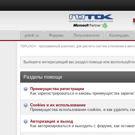
potok.ru
Форумы
Пользователи
Календарь
TEPLOOV - программный комплекс для расчёта систем отопления и вент
Выберите интересующий вас раздел помощи или воспользуйте
Разделы помощи
Преимущества регистрации
Как зарегистрироваться и каковы преимущества зарегис
Cookies и их использование
Преимущества использования cookies, и как удалять co
Авторизация и выход
Как авторизироваться и выходить с форума, как остава