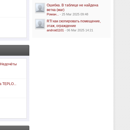
Ошибка. В таблице не найдена
ветка (маг)
Роман...
- 25 Mar 2025 09:48
RTI как скопировать помещение,
этаж, ограждение
android1101
- 06 Mar 2025 14:21
 Недочёты
а TEPLO...