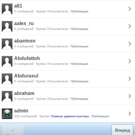
a61
0 сообщений · Группа: Пользователи ·
Публикации
aalex_ru
0 сообщений · Группа: Пользователи ·
Публикации
abaninsn
0 сообщений · Группа: Пользователи ·
Публикации
Abdufattoh
0 сообщений · Группа: Пользователи ·
Публикации
Abdurasul
6 сообщений · Группа: Пользователи ·
Публикации
abraham
0 сообщений · Группа: Пользователи ·
Публикации
admin
318 сообщений · Группа:
Главные администраторы
·
Публикации
«
Вперед