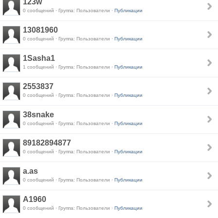
123w
0 сообщений · Группа: Пользователи ·
Публикации
13081960
0 сообщений · Группа: Пользователи ·
Публикации
1Sasha1
1 сообщений · Группа: Пользователи ·
Публикации
2553837
0 сообщений · Группа: Пользователи ·
Публикации
38snake
0 сообщений · Группа: Пользователи ·
Публикации
89182894877
0 сообщений · Группа: Пользователи ·
Публикации
a.as
0 сообщений · Группа: Пользователи ·
Публикации
A1960
0 сообщений · Группа: Пользователи ·
Публикации