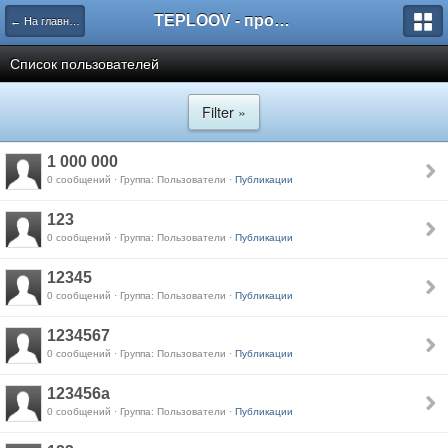
TEPLOOV - программный комплекс для расчёта систем отопления и вентиляции
← На главную
Список пользователей
Filter »
1 000 000
0 сообщений · Группа: Пользователи ·
Публикации
123
0 сообщений · Группа: Пользователи ·
Публикации
12345
0 сообщений · Группа: Пользователи ·
Публикации
1234567
0 сообщений · Группа: Пользователи ·
Публикации
123456a
0 сообщений · Группа: Пользователи ·
Публикации