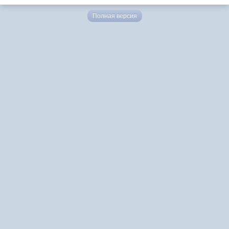
Полная версия