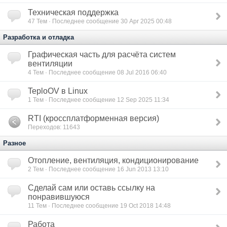
Техническая поддержка
47
Тем · Последнее сообщение 30 Apr 2025 00:48
Разработка и отладка
Графическая часть для расчёта систем
вентиляции
4
Тем · Последнее сообщение 08 Jul 2016 06:40
TeploOV в Linux
1
Тем · Последнее сообщение 12 Sep 2025 11:34
RTI (кроссплатформенная версия)
Переходов: 11643
Разное
Отопление, вентиляция, кондиционирование
2
Тем · Последнее сообщение 16 Jun 2013 13:10
Сделай сам или оставь ссылку на
понравившуюся
11
Тем · Последнее сообщение 19 Oct 2018 14:48
Работа