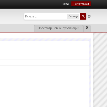
Вход
Регистрация
Помощь
Просмотр новых публикаций