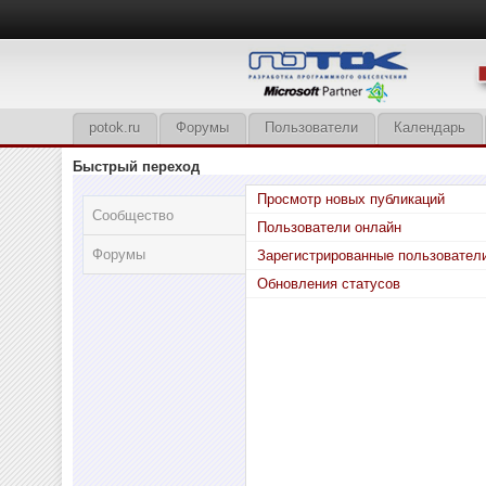
potok.ru
Форумы
Пользователи
Календарь
Быстрый переход
Просмотр новых публикаций
Сообщество
Пользователи онлайн
Форумы
Зарегистрированные пользовател
Обновления статусов