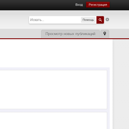
Вход
Регистрация
Помощь
Просмотр новых публикаций