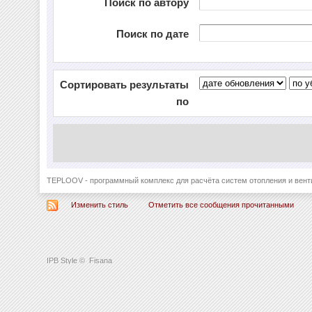
Поиск по автору
Поиск по дате
Сортировать результаты
по
TEPLOOV - программный комплекс для расчёта систем отопления и вент
Изменить стиль
Отметить все сообщения прочитанными
IPB Style
©
Fisana