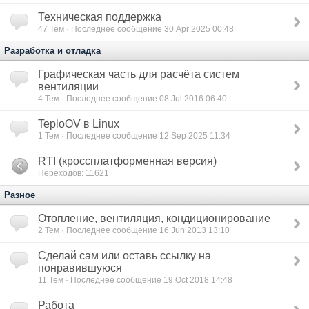
Техническая поддержка
47
Тем · Последнее сообщение 30 Apr 2025 00:48
Разработка и отладка
Графическая часть для расчёта систем
вентиляции
4
Тем · Последнее сообщение 08 Jul 2016 06:40
TeploOV в Linux
1
Тем · Последнее сообщение 12 Sep 2025 11:34
RTI (кроссплатформенная версия)
Переходов: 11621
Разное
Отопление, вентиляция, кондиционирование
2
Тем · Последнее сообщение 16 Jun 2013 13:10
Сделай сам или оставь ссылку на
понравившуюся
11
Тем · Последнее сообщение 19 Oct 2018 14:48
Работа