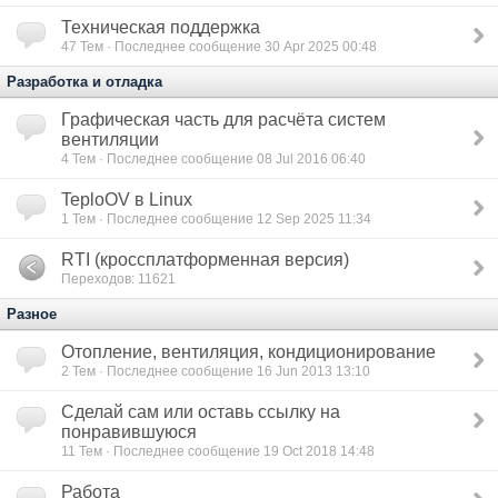
Техническая поддержка
47
Тем · Последнее сообщение 30 Apr 2025 00:48
Разработка и отладка
Графическая часть для расчёта систем
вентиляции
4
Тем · Последнее сообщение 08 Jul 2016 06:40
TeploOV в Linux
1
Тем · Последнее сообщение 12 Sep 2025 11:34
RTI (кроссплатформенная версия)
Переходов: 11621
Разное
Отопление, вентиляция, кондиционирование
2
Тем · Последнее сообщение 16 Jun 2013 13:10
Сделай сам или оставь ссылку на
понравившуюся
11
Тем · Последнее сообщение 19 Oct 2018 14:48
Работа