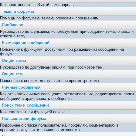
Как восстановить забытый вами пароль.
Темы и форумы
Помощь по форумам, темам, опросам и сообщениям.
Сообщения
Руководство по функциям, используемым при создании темы, опроса и
ответа в тему.
Размещение сообщений
Пояснение к функциям, доступным при размещении сообщений на
форуме.
Опции темы
Руководство по доступным опциям, при просмотре тем.
Опции тем
Пояснения к опциям, доступным при просмотре темы.
Личные сообщения
Как отсылать личные сообщения, отслеживать их, редактировать папки
сообщений и архивировать сообщения.
Поиск тем и сообщений
Как пользоваться функцией поиска.
Пользователи форума
Подробнее о списке пользователей, профилях, комментариях в
профилях, друзьях и прочих возможностях.