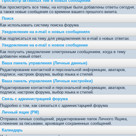
Просмотр активных тем и новых сообщений
Как просмотреть все темы, на которые были добавлены ответы сегодня,
а также новые сообщения со времени вашего прошлого визита.
Поиск
Как использовать систему поиска форума
Уведомление на e-mail о новых сообщениях
Как подписаться на тему для уведомления по e-mail о новых ответах.
Уведомление на е-mail о новом сообщении
Как получить уведомление электронным сообщением, когда в тему
добавлен новый ответ.
Ваша панель управления (Личные данные)
Редактирование контактной и персональной информации, аватаров,
подписи, настроек форума, выбор языка и стилей.
Ваша панель управления (Личные настройки)
Редактирование контактной и персональной информации, аватаров,
подписи, настроек форума, выбор языка и стилей.
Связь с администрацией форума
Подробно о том, как связаться с администарцией форума
Личный ящик (PM)
Отправка личных сообщений, редактирование папок Личного Ящика,
слежение за письмами, архивация сохраненных сообщений.
Календарь