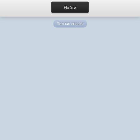
Полная версия