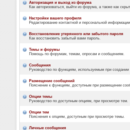
Авторизация и выход из форума
Как авторизоваться, выйти из форума, а также как скр
Настройки вашего профиля
Редактирование контактной и персональной информации,
Восстановление утерянного или забытого пароля
Как восстановить забытый вами пароль.
Темы и форумы
Помощь по форумам, темам, опросам и сообщениям.
Сообщения
Руководство по функциям, используемым при создании т
Размещение сообщений
Пояснение к функциям, доступным при размещении соо
Опции темы
Руководство по доступным опциям, при просмотре тем.
Опции тем
Пояснения к опциям, доступным при просмотре темы.
Личные сообщения