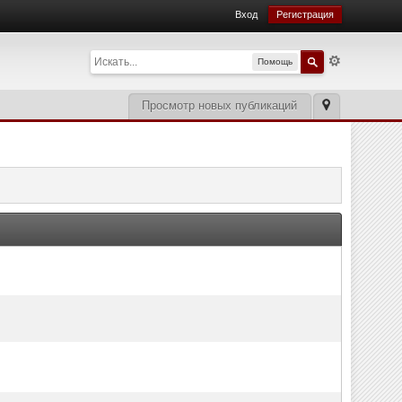
Вход
Регистрация
Помощь
Просмотр новых публикаций