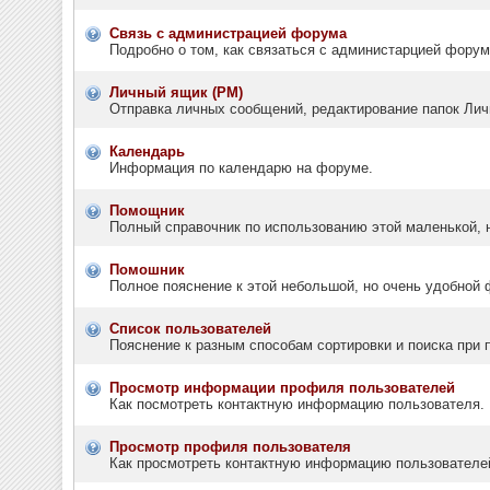
Связь с администрацией форума
Подробно о том, как связаться с администарцией фору
Личный ящик (PM)
Отправка личных сообщений, редактирование папок Лич
Календарь
Информация по календарю на форуме.
Помощник
Полный справочник по использованию этой маленькой, 
Помошник
Полное пояснение к этой небольшой, но очень удобной
Список пользователей
Пояснение к разным способам сортировки и поиска при 
Просмотр информации профиля пользователей
Как посмотреть контактную информацию пользователя.
Просмотр профиля пользователя
Как просмотреть контактную информацию пользователе