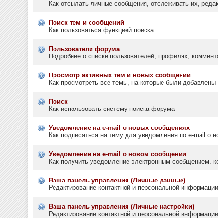
Как отсылать личные сообщения, отслеживать их, реда
Поиск тем и сообщений
Как пользоваться функцией поиска.
Пользователи форума
Подробнее о списке пользователей, профилях, коммент
Просмотр активных тем и новых сообщений
Как просмотреть все темы, на которые были добавлены 
Поиск
Как использовать систему поиска форума
Уведомление на e-mail о новых сообщениях
Как подписаться на тему для уведомления по e-mail о н
Уведомление на е-mail о новом сообщении
Как получить уведомление электронным сообщением, ко
Ваша панель управления (Личные данные)
Редактирование контактной и персональной информации,
Ваша панель управления (Личные настройки)
Редактирование контактной и персональной информации,