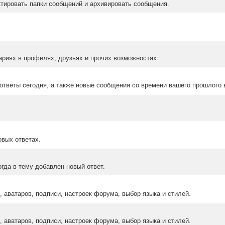
ктировать папки сообщений и архивировать сообщения.
ариях в профилях, друзьях и прочих возможностях.
ответы сегодня, а также новые сообщения со времени вашего прошлого 
овых ответах.
гда в тему добавлен новый ответ.
 аватаров, подписи, настроек форума, выбор языка и стилей.
 аватаров, подписи, настроек форума, выбор языка и стилей.