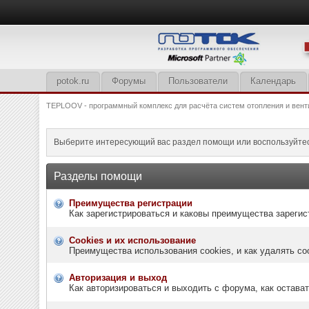
potok.ru
Форумы
Пользователи
Календарь
TEPLOOV - программный комплекс для расчёта систем отопления и вент
Выберите интересующий вас раздел помощи или воспользуйте
Разделы помощи
Преимущества регистрации
Как зарегистрироваться и каковы преимущества зарегис
Cookies и их использование
Преимущества использования cookies, и как удалять co
Авторизация и выход
Как авторизироваться и выходить с форума, как остава