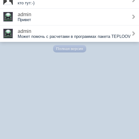
кто тут:-)
admin
Привет
admin
Может помочь с расчетами в программах пакета TEPLOOV
Полная версия