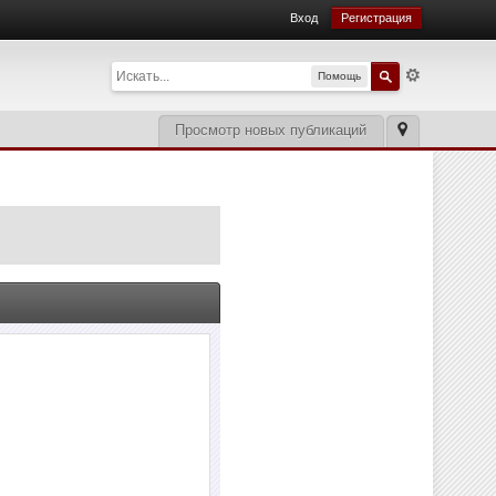
Вход
Регистрация
Помощь
Просмотр новых публикаций