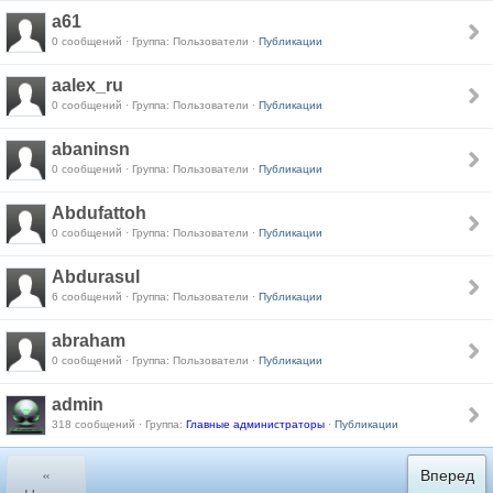
a61
0 сообщений · Группа: Пользователи ·
Публикации
aalex_ru
0 сообщений · Группа: Пользователи ·
Публикации
abaninsn
0 сообщений · Группа: Пользователи ·
Публикации
Abdufattoh
0 сообщений · Группа: Пользователи ·
Публикации
Abdurasul
6 сообщений · Группа: Пользователи ·
Публикации
abraham
0 сообщений · Группа: Пользователи ·
Публикации
admin
318 сообщений · Группа:
Главные администраторы
·
Публикации
«
Вперед