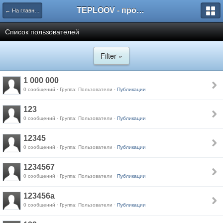
TEPLOOV - программный комплекс для расчёта систем отопления и вентиляции
← На главную
Список пользователей
Filter »
1 000 000
0 сообщений · Группа: Пользователи ·
Публикации
123
0 сообщений · Группа: Пользователи ·
Публикации
12345
0 сообщений · Группа: Пользователи ·
Публикации
1234567
0 сообщений · Группа: Пользователи ·
Публикации
123456a
0 сообщений · Группа: Пользователи ·
Публикации