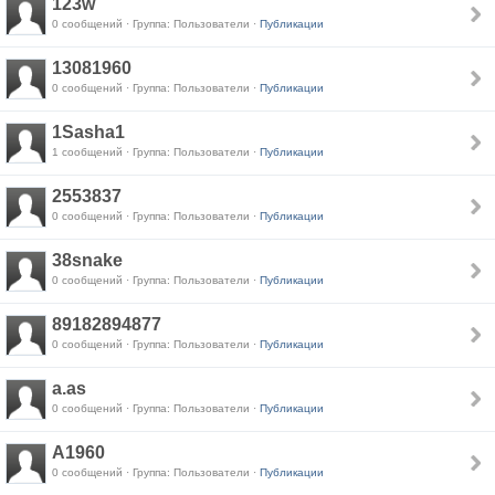
123w
0 сообщений · Группа: Пользователи ·
Публикации
13081960
0 сообщений · Группа: Пользователи ·
Публикации
1Sasha1
1 сообщений · Группа: Пользователи ·
Публикации
2553837
0 сообщений · Группа: Пользователи ·
Публикации
38snake
0 сообщений · Группа: Пользователи ·
Публикации
89182894877
0 сообщений · Группа: Пользователи ·
Публикации
a.as
0 сообщений · Группа: Пользователи ·
Публикации
A1960
0 сообщений · Группа: Пользователи ·
Публикации