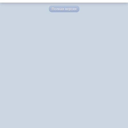
Полная версия