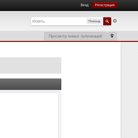
Вход
Регистрация
Помощь
Просмотр новых публикаций