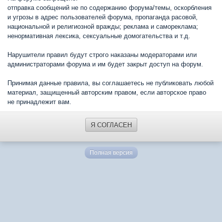
отправка сообщений не по содержанию форума/темы, оскорбления
и угрозы в адрес пользователей форума, пропаганда расовой,
национальной и религиозной вражды; реклама и самореклама;
ненормативная лексика, сексуальные домогательства и т.д.
Нарушители правил будут строго наказаны модераторами или
администраторами форума и им будет закрыт доступ на форум.
Принимая данные правила, вы соглашаетесь не публиковать любой
материал, защищенный авторским правом, если авторское право
не принадлежит вам.
Я СОГЛАСЕН
Полная версия