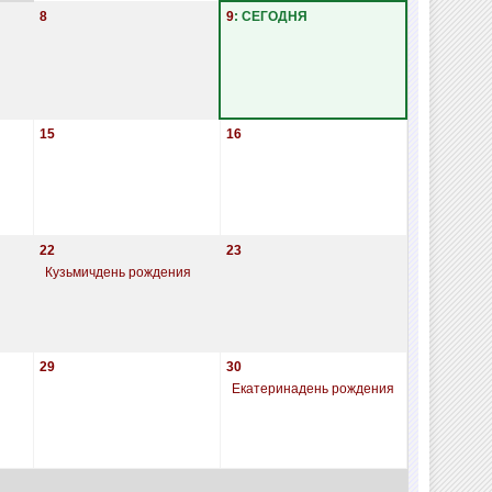
8
9
: СЕГОДНЯ
15
16
22
23
Кузьмичдень рождения
29
30
Екатеринадень рождения