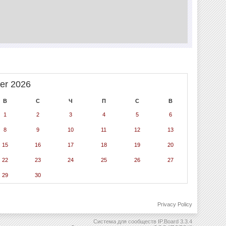
er 2026
В
С
Ч
П
С
В
1
2
3
4
5
6
8
9
10
11
12
13
15
16
17
18
19
20
22
23
24
25
26
27
29
30
Privacy Policy
Система для сообществ
IP.Board 3.3.4