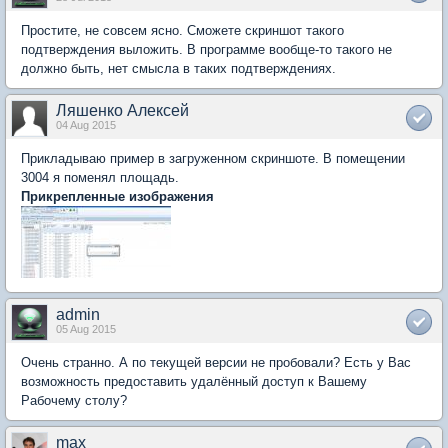
Простите, не совсем ясно. Сможете скриншот такого
подтверждения выложить. В программе вообще-то такого не
должно быть, нет смысла в таких подтверждениях.
Ляшенко Алексей
04 Aug 2015
Прикладываю пример в загруженном скриншоте. В помещении
3004 я поменял площадь.
Прикрепленные изображения
admin
05 Aug 2015
Очень странно. А по текущей версии не пробовали? Есть у Вас
возможность предоставить удалённый доступ к Вашему
Рабочему столу?
max