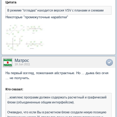
Цитата
В режиме "отладка" находится версия VSV с планами и схемами
Некоторые "промежуточные наработки"
Матрос
18 Jun 2011
На первый взгляд, пожелания абстрактные. Но ... дыма без огня
... не получить.
Кто сказал:
...комплекс программ должен содержать расчетный и графический
блоки (объединенные общим интерфейсом).
Очевидно, что если Вы в расчетном блоке создали некую позицию