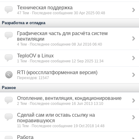
Техническая поддержка
47
Тем · Последнее сообщение 30 Apr 2025 00:48
Разработка и отладка
Графическая часть для расчёта систем
вентиляции
4
Тем · Последнее сообщение 08 Jul 2016 06:40
TeploOV в Linux
1
Тем · Последнее сообщение 12 Sep 2025 11:34
RTI (кроссплатформенная версия)
Переходов: 11547
Разное
Отопление, вентиляция, кондиционирование
2
Тем · Последнее сообщение 16 Jun 2013 13:10
Сделай сам или оставь ссылку на
понравившуюся
11
Тем · Последнее сообщение 19 Oct 2018 14:48
Работа