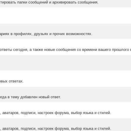
ктировать папки сообщений и архивировать сообщения.
ариях в профилях, друзьях и прочих возможностях.
ответы сегодня, а также новые сообщения со времени вашего прошлого 
овых ответах.
гда в тему добавлен новый ответ.
 аватаров, подписи, настроек форума, выбор языка и стилей.
 аватаров, подписи, настроек форума, выбор языка и стилей.