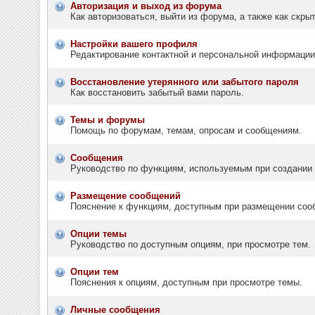
Авторизация и выход из форума
Как авторизоваться, выйти из форума, а также как скр
Настройки вашего профиля
Редактирование контактной и персональной информации,
Восстановление утерянного или забытого пароля
Как восстановить забытый вами пароль.
Темы и форумы
Помощь по форумам, темам, опросам и сообщениям.
Сообщения
Руководство по функциям, используемым при создании т
Размещение сообщений
Пояснение к функциям, доступным при размещении соо
Опции темы
Руководство по доступным опциям, при просмотре тем.
Опции тем
Пояснения к опциям, доступным при просмотре темы.
Личные сообщения