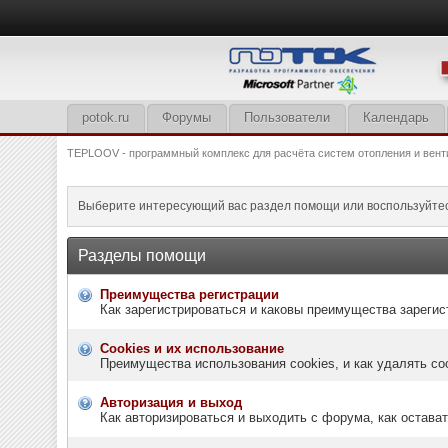
potok.ru
Форумы
Пользователи
Календарь
TEPLOOV - программный комплекс для расчёта систем отопления и вент
Выберите интересующий вас раздел помощи или воспользуйте
Разделы помощи
Преимущества регистрации
Как зарегистрироваться и каковы преимущества зарегис
Cookies и их использование
Преимущества использования cookies, и как удалять co
Авторизация и выход
Как авторизироваться и выходить с форума, как остава