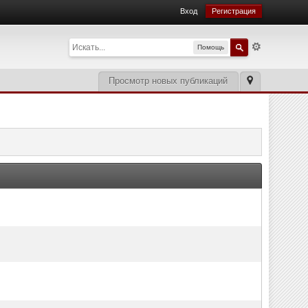
Вход
Регистрация
Помощь
Просмотр новых публикаций