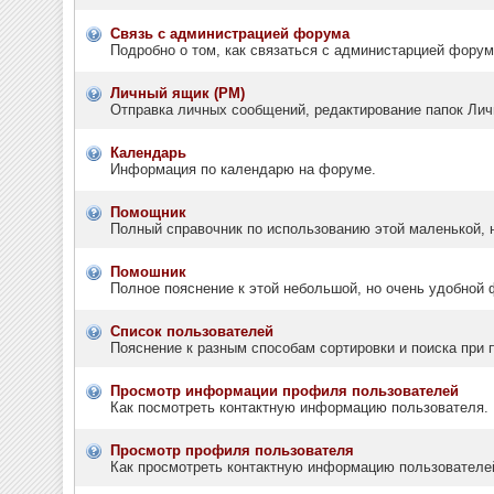
Связь с администрацией форума
Подробно о том, как связаться с администарцией фору
Личный ящик (PM)
Отправка личных сообщений, редактирование папок Лич
Календарь
Информация по календарю на форуме.
Помощник
Полный справочник по использованию этой маленькой, 
Помошник
Полное пояснение к этой небольшой, но очень удобной
Список пользователей
Пояснение к разным способам сортировки и поиска при 
Просмотр информации профиля пользователей
Как посмотреть контактную информацию пользователя.
Просмотр профиля пользователя
Как просмотреть контактную информацию пользователе