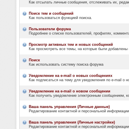
Как отсылать личные сообщения, отслеживать их, реда
Поиск тем и сообщений
Как пользоваться функцией поиска.
Пользователи форума
Подробнее о списке пользователей, профилях, коммент
Просмотр активных тем и новых сообщений
Как просмотреть все темы, на которые были добавлены 
Поиск
Как использовать систему поиска форума
Уведомление на e-mail о новых сообщениях
Как подписаться на тему для уведомления по e-mail о н
Уведомление на е-mail о новом сообщении
Как получить уведомление электронным сообщением, ко
Ваша панель управления (Личные данные)
Редактирование контактной и персональной информации,
Ваша панель управления (Личные настройки)
Редактирование контактной и персональной информации,