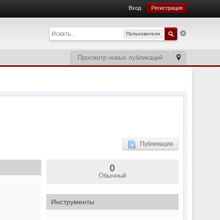
Вход
Регистрация
Пользователи
Просмотр новых публикаций
Публикации
0
Обычный
Инструменты